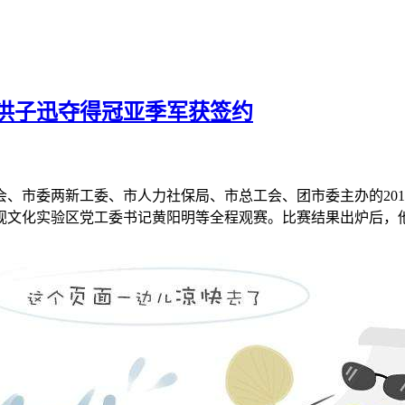
海洪子迅夺得冠亚季军获签约
、市委两新工委、市人力社保局、市总工会、团市委主办的201
视文化实验区党工委书记黄阳明等全程观赛。比赛结果出炉后，