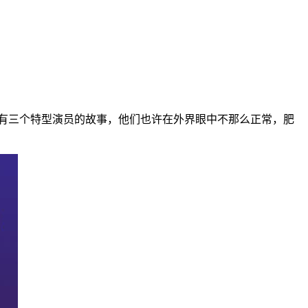
，有三个特型演员的故事，他们也许在外界眼中不那么正常，肥