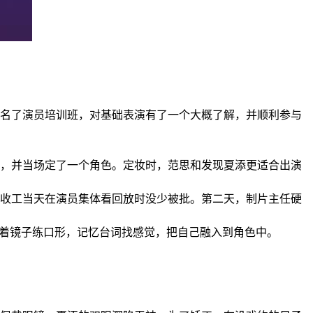
名了演员培训班，对基础表演有了一个大概了解，并顺利参与
，并当场定了一个角色。定妆时，范思和发现夏添更适合出演
收工当天在演员集体看回放时没少被批。第二天，制片主任硬
对着镜子练口形，记忆台词找感觉，把自己融入到角色中。