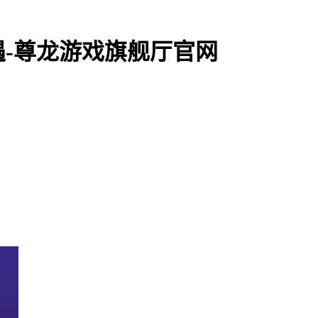
-尊龙游戏旗舰厅官网