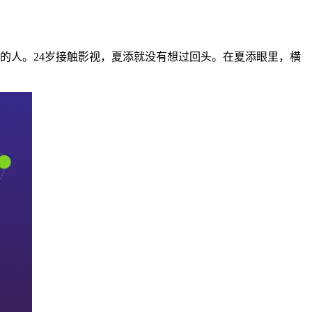
的人。24岁接触影视，夏添就没有想过回头。在夏添眼里，横