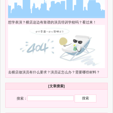
想学表演？横店这边有靠谱的演员培训学校吗？看过来！
去横店做演员有什么要求？演员证怎么办？需要哪些材料？
[文章搜索]
搜索：