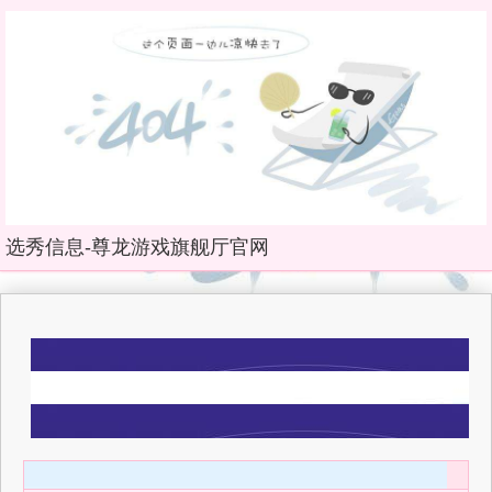
选秀信息-尊龙游戏旗舰厅官网