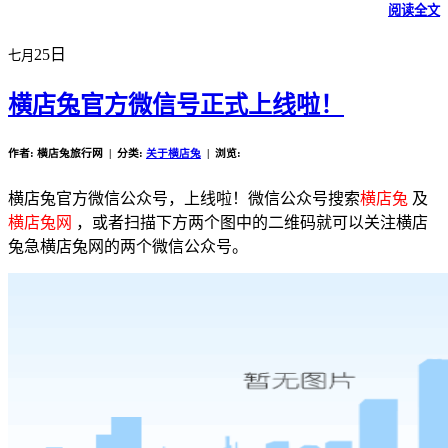
阅读全文
25日
七月
横店兔官方微信号正式上线啦！
作者: 横店兔旅行网 | 分类:
关于横店兔
| 浏览:
横店兔官方微信公众号，上线啦！微信公众号搜索
横店兔
及
横店兔网
，或者扫描下方两个图中的二维码就可以关注横店
兔急横店兔网的两个微信公众号。