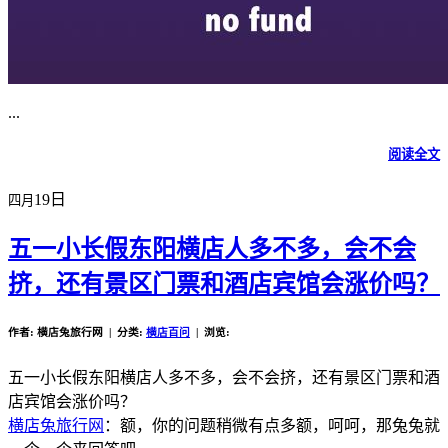
...
阅读全文
19日
四月
五一小长假东阳横店人多不多，会不会
挤，还有景区门票和酒店宾馆会涨价吗？
作者: 横店兔旅行网 | 分类:
横店百问
| 浏览:
五一小长假东阳横店人多不多，会不会挤，还有景区门票和酒
店宾馆会涨价吗？
横店兔旅行网
：额，你的问题稍微有点多额，呵呵，那兔兔就