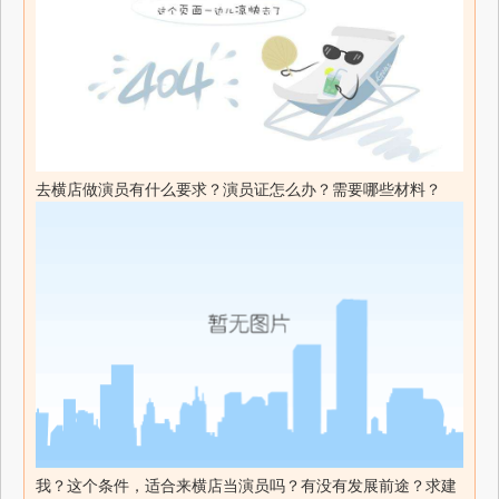
去横店做演员有什么要求？演员证怎么办？需要哪些材料？
我？这个条件，适合来横店当演员吗？有没有发展前途？求建