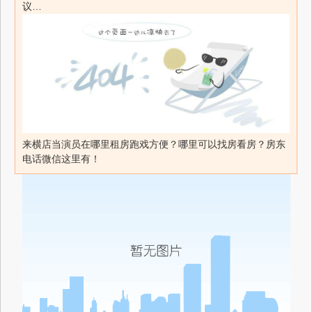
议…
来横店当演员在哪里租房跑戏方便？哪里可以找房看房？房东
电话微信这里有！