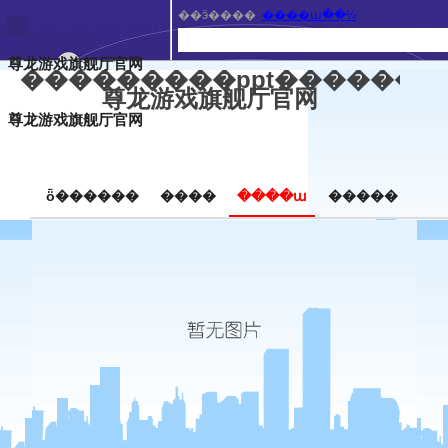
��ӭ����
����ա��¼
尊龙游戏旗舰厅官网
���������ppt��������
尊龙游戏旗舰厅官网
尊龙游戏旗舰厅官网
ȫ������
����
����ա
�����