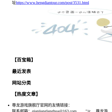
址
https://www.hengdiantour.com/post/3531.html
【百宝箱】
最近发表
网站分类
【热度文章】
尊龙游戏旗舰厅官网的友情链接：
联系邮箱：
qianjianglanghua@163.com
")); 尊龙游