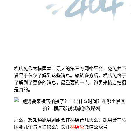
横店兔作为横国本土最大的第三方网络平台，兔兔并不
满足于仅仅了解到这些消息。辗转多方后，横店兔终于
了解到了更多的消息，最重要的一点，跑男来横店拍摄
是真的。
那么，想知道跑男剧组会在横店待几天么？跑男会在横
国哪几个景区拍摄么？关注
横店兔
微信公众号