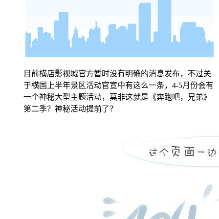
目前横店影视城官方暂时没有明确的消息发布，不过关
于横国上半年景区活动官宣中有这么一条，
4-5
月份会有
一个神秘大型主题活动，莫非这就是《奔跑吧，兄弟》
第二季？神秘活动提前了？