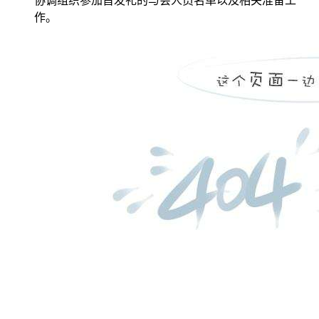
协调组织参加首发礼的与会人员名单以及相关准备工
作。