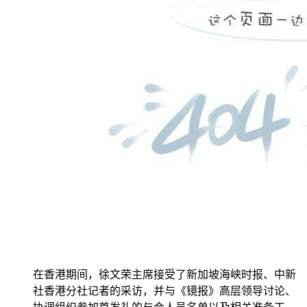
在香港期间，徐文荣主席接受了新加坡海峡时报、中新
社香港分社记者的采访，并与《镜报》高层领导讨论、