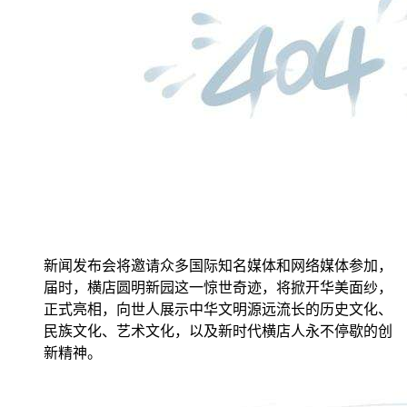
新闻发布会将邀请众多国际知名媒体和网络媒体参加，
届时，横店圆明新园这一惊世奇迹，将掀开华美面纱，
正式亮相，向世人展示中华文明源远流长的历史文化、
民族文化、艺术文化，以及新时代横店人永不停歇的创
新精神。