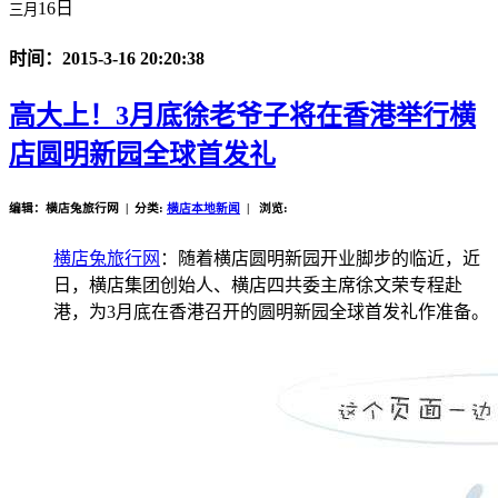
16日
三月
时间：2015-3-16 20:20:38
高大上！3月底徐老爷子将在香港举行横
店圆明新园全球首发礼
编辑：横店兔旅行网 | 分类:
横店本地新闻
| 浏览:
横店兔旅行网
：随着横店圆明新园开业脚步的临近，近
日，横店集团创始人、横店四共委主席徐文荣专程赴
港，为3月底在香港召开的圆明新园全球首发礼作准备。