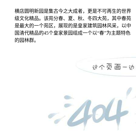
横店圆明新园是集古今之大成者，更是不可再生的世界
级文化精品。该苑分春、夏、秋、冬四大苑，其中春苑
是最大的一个苑区，展现的是皇家建筑园林风采，以中
国清代精品的45个皇家景园组成一个以“春”为主题特色
的园林群。