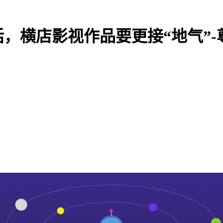
，横店影视作品要更接“地气”-