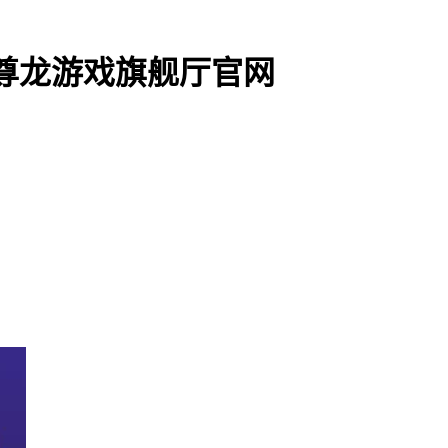
尊龙游戏旗舰厅官网