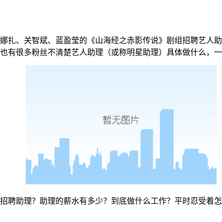
娜扎、关智斌、蓝盈莹的《山海经之赤影传说》剧组招聘艺人助
也有很多粉丝不清楚艺人助理（或称明星助理）具体做什么，一
招聘助理？助理的薪水有多少？到底做什么工作？平时忍受着怎