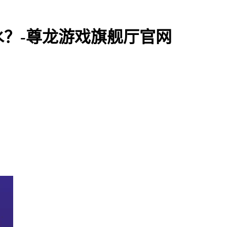
？-尊龙游戏旗舰厅官网