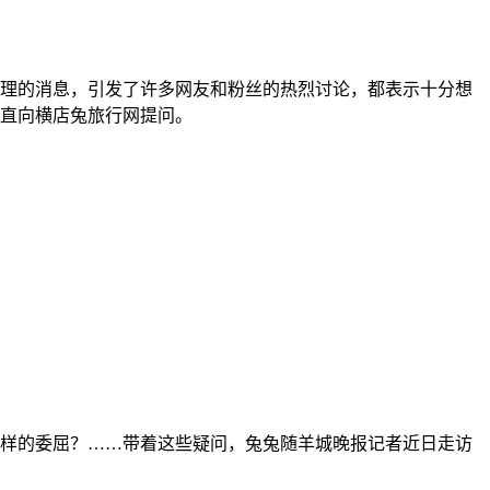
理的消息，引发了许多网友和粉丝的热烈讨论，都表示十分想
直向横店兔旅行网提问。
样的委屈？……带着这些疑问，兔兔随羊城晚报记者近日走访