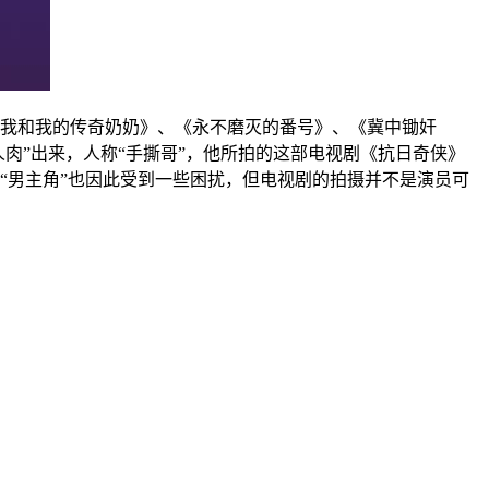
我和我的传奇奶奶》、《永不磨灭的番号》、《冀中锄奸
肉”出来，人称“手撕哥”，他所拍的这部电视剧《抗日奇侠》
“男主角”也因此受到一些困扰，但电视剧的拍摄并不是演员可