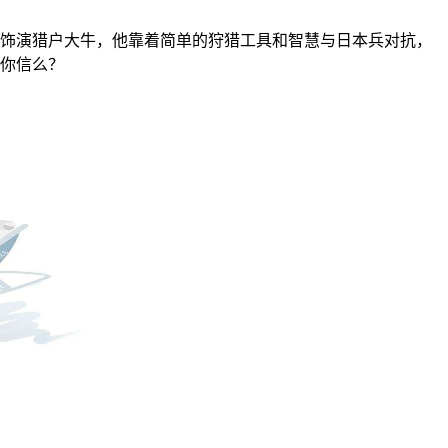
饰演猎户大牛，他靠着简单的狩猎工具和智慧与日本兵对抗，
你信么？