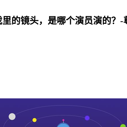
戏里的镜头，是哪个演员演的？-