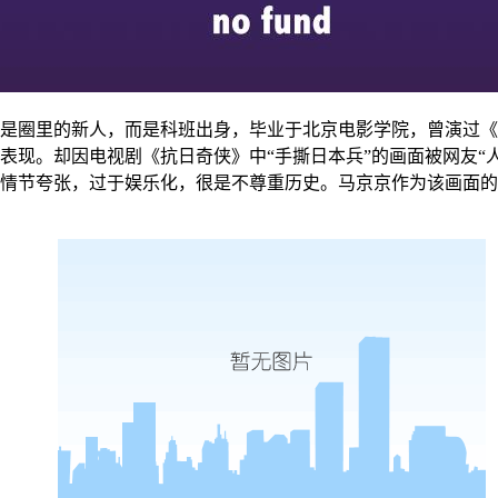
是圈里的新人，而是科班出身，毕业于北京电影学院，曾演过《
现。却因电视剧《抗日奇侠》中“手撕日本兵”的画面被网友“人
情节夸张，过于娱乐化，很是不尊重历史。马京京作为该画面的