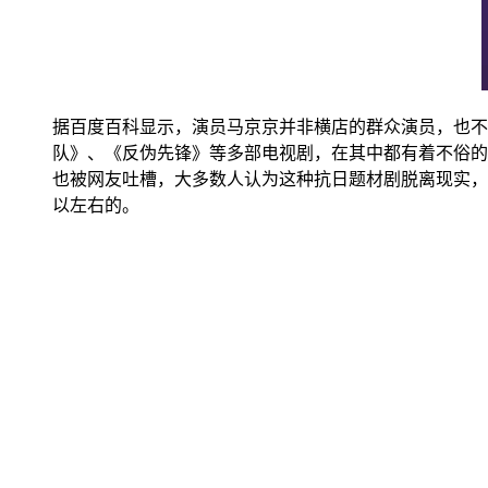
据百度百科显示，演员马京京并非横店的群众演员，也不
队》、《反伪先锋》等多部电视剧，在其中都有着不俗的表
也被网友吐槽，大多数人认为这种抗日题材剧脱离现实，
以左右的。