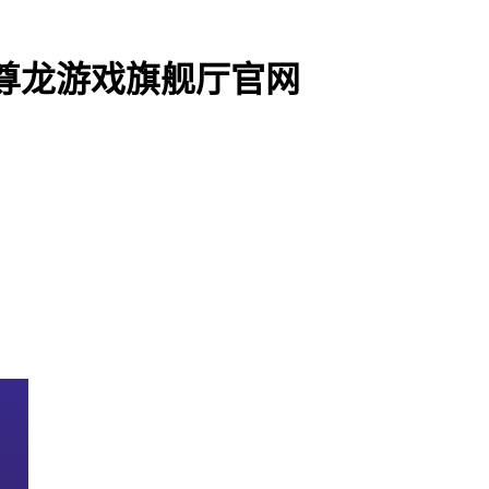
尊龙游戏旗舰厅官网