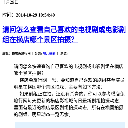
29日
十月
时间：2014-10-29 10:54:40
请问怎么查看自己喜欢的电视剧或电影剧
组在横店哪个景区拍摄？
编辑：横店兔旅行网 | 分类:
哪儿拍的
| 浏览:
请问怎么快速查询自己喜欢的电视剧或电影剧组在横店
哪个景区拍摄？
横店兔旅行网：恩，要知道自己喜欢的剧组甚至演员
明星在横国哪个景区拍戏，主要有如下方法：
如果剧组正在拍，还没有杀青的，你可以参考横店兔
旅行网每天更新的横店影视城每日最新剧组拍摄动态，
里面有最近的横店景区剧组拍摄动态，所有在横国拍摄
的剧组、明星动态一览无余。