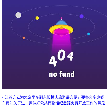
« 江苏连云港怎么坐车到东阳横店旅游最方便？要多久多少钱
车费？
关于进一步做好公共博物馆纪念馆免费开放工作的意见