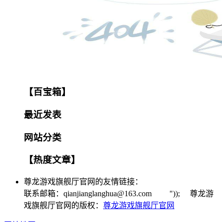
【百宝箱】
最近发表
网站分类
【热度文章】
尊龙游戏旗舰厅官网的友情链接：
联系邮箱：
qianjianglanghua@163.com
")); 尊龙游
戏旗舰厅官网的版权：
尊龙游戏旗舰厅官网