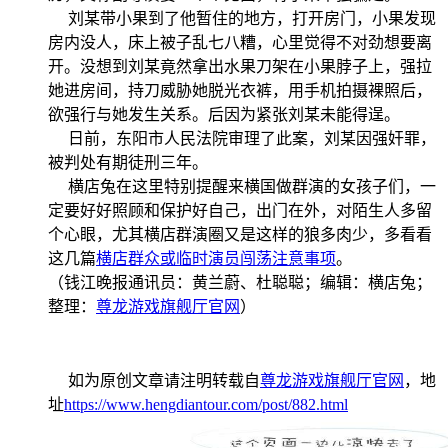
刘某带小果到了他暂住的地方，打开房门，小果发现
房内没人，床上被子乱七八糟，心里觉得不对劲想要离
开。没想到刘某竟然拿出水果刀架在小果脖子上，强拉
她进房间，持刀威胁她脱光衣裤，用手机拍摄裸照后，
欲强行与她发生关系。后因为紧张刘某未能得逞。
日前，东阳市人民法院审理了此案，刘某因强奸罪，
被判处有期徒刑三年。
横店兔在这里特别提醒来横国做群演的女孩子们，一
定要好好照顾和保护好自己，出门在外，对陌生人多留
个心眼，尤其横店群演圈又是这样的狼多肉少，多看看
这几篇
横店群众或临时演员闯荡注意事项
。
（钱江晚报通讯员：黄兰蔚、杜聪聪；编辑：横店兔；
整理：
尊龙游戏旗舰厅官网
）
如为原创文章请注明转载自
尊龙游戏旗舰厅官网
，地
址
https://www.hengdiantour.com/post/882.html