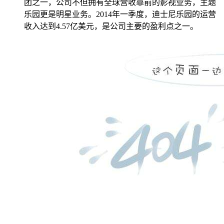
团之一，公司不但拥有全球营收靠前的影视业务，主题
乐园更是明星业务。2014年一季度，迪士尼乐园的运营
收入达到4.57亿美元，是公司主要的盈利点之一。