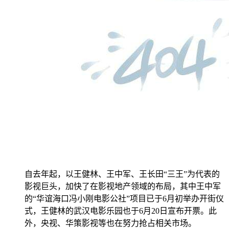
自去年起，以王健林、王中军、王长田“三王”为代表的
影视巨头，加快了在影视地产领域的布局，其中王中军
的“华谊海口冯小刚电影公社”项目已于6月初举办开街仪
式，王健林的武汉电影乐园也于6月20日宣布开票。此
外，央视、华策影视等也在努力抢占相关市场。