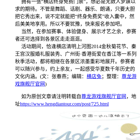
拥有一张“横店终身免费门票”，想必是无数人梦寐以
求的期待。不管是舞蹈、话剧、器乐、朗诵，只要大胆
把它秀出来，说不定就能把“终身免费奖”收入囊中，然
后美美地享用。所以不要犹豫，快来报名参加吧。
当然，在参加赛事、体验健身、展示才艺之余，参赛
者还可选择到各景区走走逛逛。
活动期间，恰逢横店清明上河图2014金秋菊花节、秦
王宫汉服婚礼服装秀、广州街·香港街爱在香江等一系列
秋季活动，都将相继在各景区浓墨重彩地展开。参赛者
可以随兴参与，约上亲友，一起感受华夏数千年历史的
文化内涵。(文：张春燕；编辑：
横店兔
；整理：
尊龙游
戏旗舰厅官网
)
如为原创文章请注明转载自
尊龙游戏旗舰厅官网
，地
址
https://www.hengdiantour.com/post/725.html