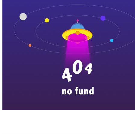
横店剧组新闻
|
旅游百问
|
群演攻略
|
横漂人物
|
横国八卦
|
怎么去
特色店铺
|
明星见面会
|
景区介绍
|
往期剧组动态
|
游玩建议
|
东阳