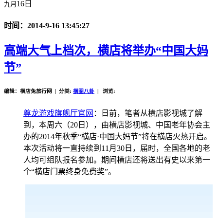
16日
九月
时间：2014-9-16 13:45:27
高端大气上档次，横店将举办“中国大妈
节”
编辑：横店兔旅行网 | 分类:
横圈八卦
| 浏览:
尊龙游戏旗舰厅官网
：日前，笔者从横店影视城了解
到，本周六（20日），由横店影视城、中国老年协会主
办的2014年秋季“横店·中国大妈节”将在横店火热开启。
本次活动将一直持续到11月30日，届时，全国各地的老
人均可组队报名参加。期间横店还将送出有史以来第一
个“横店门票终身免费奖”。