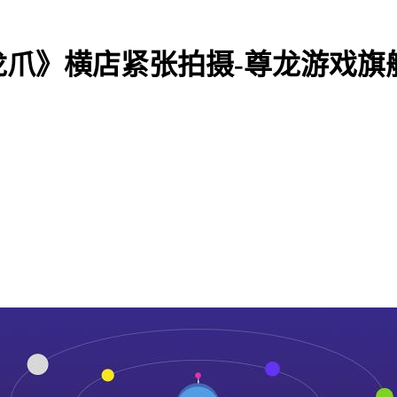
爪》横店紧张拍摄-尊龙游戏旗