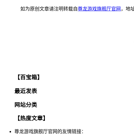
如为原创文章请注明转载自
尊龙游戏旗舰厅官网
，地
【百宝箱】
最近发表
网站分类
【热度文章】
尊龙游戏旗舰厅官网的友情链接：