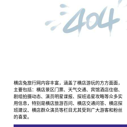
横店兔旅行网内容丰富，涵盖了横店游玩的方方面面，
主要包括：横店景区门票、天气交通、宾馆酒店住宿、
剧组拍摄动态、演员明星谍报、探班追星攻略等众多实
用信息，特别是横店旅游百问、横店交通问答、横店探
班建议、横店群众演员等栏目尤其受到广大游客和粉丝
的喜爱。