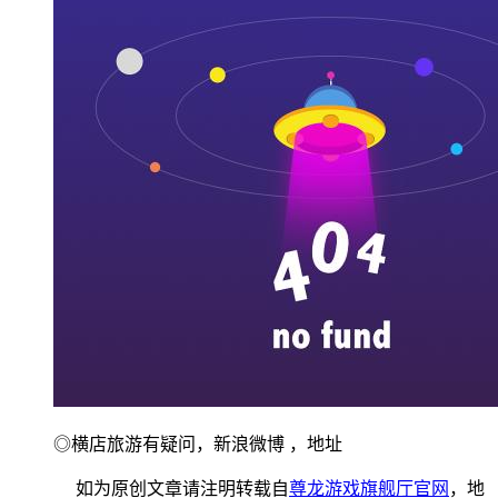
◎横店旅游有疑问，新浪微博 ，地址
如为原创文章请注明转载自
尊龙游戏旗舰厅官网
，地