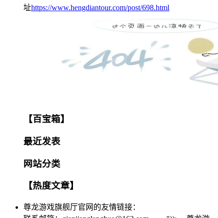
址
https://www.hengdiantour.com/post/698.html
【百宝箱】
最近发表
网站分类
【热度文章】
尊龙游戏旗舰厅官网的友情链接：