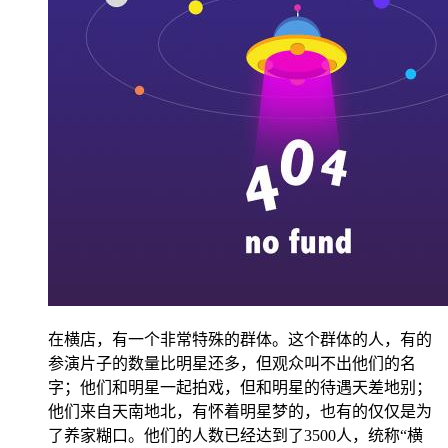
在横店，有一个非常特殊的群体。这个群体的人，有的
参演片子的数量比明星还多，但观众叫不出他们的名
字；他们和明星一起拍戏，但和明星的待遇天差地别；
他们来自天南地北，有怀着明星梦的，也有的仅仅是为
了养家糊口。他们的人数已经达到了3500人，统称“横