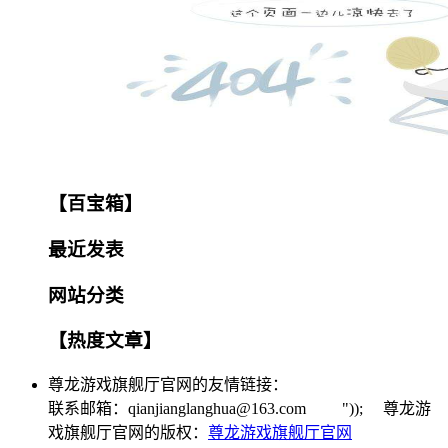
【百宝箱】
最近发表
网站分类
【热度文章】
尊龙游戏旗舰厅官网的友情链接：
联系邮箱：
qianjianglanghua@163.com
")); 尊龙游
戏旗舰厅官网的版权：
尊龙游戏旗舰厅官网