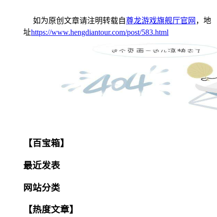
如为原创文章请注明转载自
尊龙游戏旗舰厅官网
，地
址
https://www.hengdiantour.com/post/583.html
【百宝箱】
最近发表
网站分类
【热度文章】