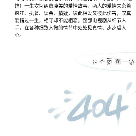
饰）一生坎坷纠葛凄美的爱情故事，两人的爱情夹杂着
疯狂、执著、误会、猜疑，彼此相爱又彼此伤害，叹真
爱错过一生，相守却不能相恋。整部电视剧从细节入
手，在各种细致入微的情节中处处见真情、步步虐人
心。