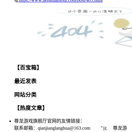
址
https://www.hengdiantour.com/post/405.html
【百宝箱】
最近发表
网站分类
【热度文章】
尊龙游戏旗舰厅官网的友情链接：
联系邮箱：
qianjianglanghua@163.com
")); 尊龙游