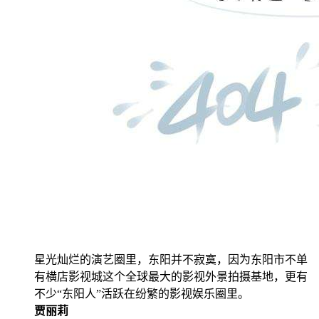
星光灿烂的演艺圈里，东阳并不寂寞，因为东阳市不单
有横店影视城这个全球最大的影视外景拍摄基地，更有
不少“东阳人”活跃在纷繁的影视娱乐圈里。
贾丽莉