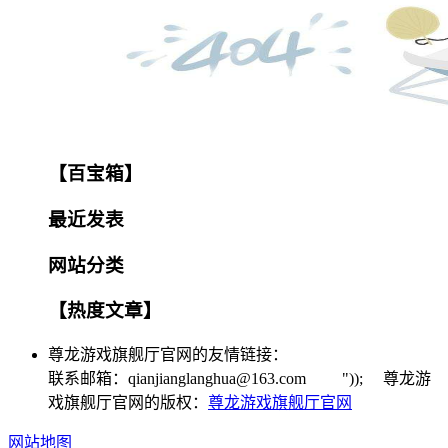
【百宝箱】
最近发表
网站分类
【热度文章】
尊龙游戏旗舰厅官网的友情链接：
联系邮箱：
qianjianglanghua@163.com
")); 尊龙游
戏旗舰厅官网的版权：
尊龙游戏旗舰厅官网
网站地图