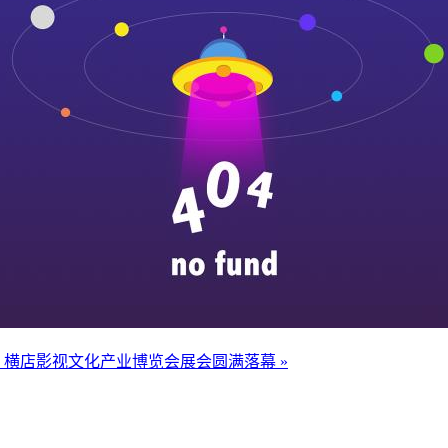
！横店影视文化产业博览会展会圆满落幕 »