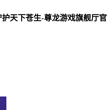
护天下苍生-尊龙游戏旗舰厅官