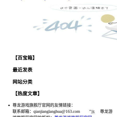
【百宝箱】
最近发表
网站分类
【热度文章】
尊龙游戏旗舰厅官网的友情链接：
联系邮箱：
qianjianglanghua@163.com
")); 尊龙游