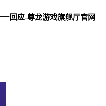
一回应-尊龙游戏旗舰厅官网