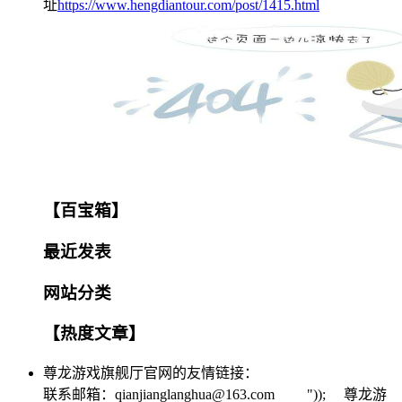
址
https://www.hengdiantour.com/post/1415.html
【百宝箱】
最近发表
网站分类
【热度文章】
尊龙游戏旗舰厅官网的友情链接：
联系邮箱：
qianjianglanghua@163.com
")); 尊龙游