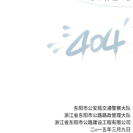
东阳市公安局交通警察大队
浙江省东阳市公路路政管理大队
浙江省东阳市公路建设工程有限公司
二
o
一五年三月九日