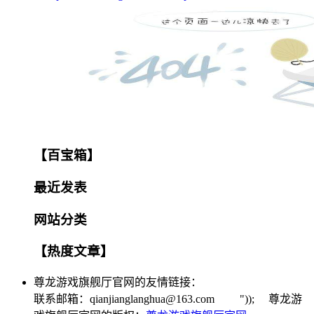
【百宝箱】
最近发表
网站分类
【热度文章】
尊龙游戏旗舰厅官网的友情链接：
联系邮箱：
qianjianglanghua@163.com
")); 尊龙游