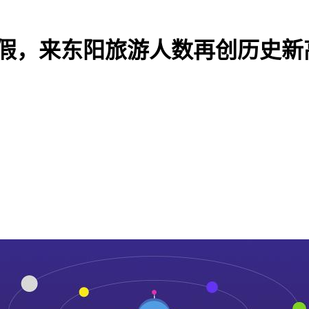
天长假，来东阳旅游人数再创历史