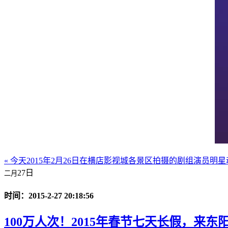
« 今天2015年2月26日在横店影视城各景区拍摄的剧组演员明
27日
二月
时间：2015-2-27 20:18:56
100万人次！2015年春节七天长假，来