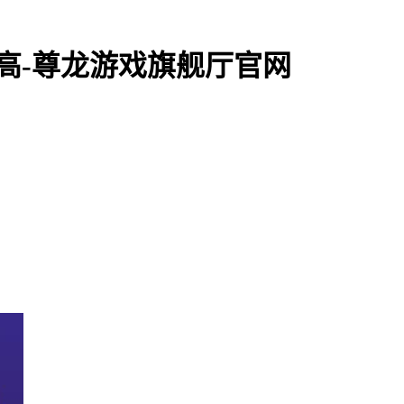
新高-尊龙游戏旗舰厅官网