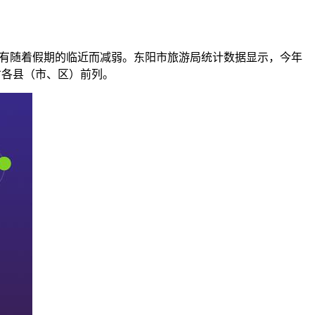
没有随着假期的临近而减弱。东阳市旅游局统计数据显示，今年
全省各县（市、区）前列。