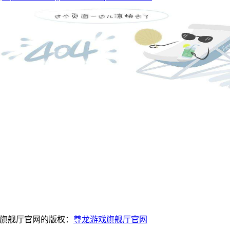
戏旗舰厅官网的版权：
尊龙游戏旗舰厅官网