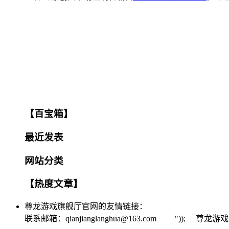
【百宝箱】
最近发表
网站分类
【热度文章】
尊龙游戏旗舰厅官网的友情链接：
联系邮箱：
qianjianglanghua@163.com
")); 尊龙游