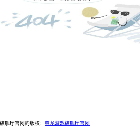
戏旗舰厅官网的版权：
尊龙游戏旗舰厅官网