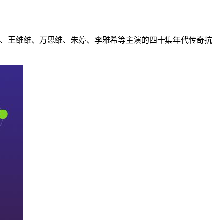
、王维维、万思维、朱婷、李雅希等主演的四十集年代传奇抗