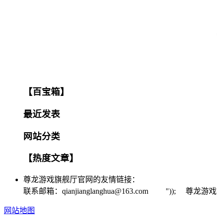
【百宝箱】
最近发表
网站分类
【热度文章】
尊龙游戏旗舰厅官网的友情链接：
联系邮箱：
qianjianglanghua@163.com
")); 尊龙游
网站地图