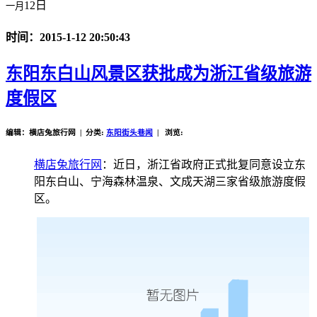
12日
一月
时间：2015-1-12 20:50:43
东阳东白山风景区获批成为浙江省级旅游
度假区
编辑：横店兔旅行网 | 分类:
东阳街头巷闻
| 浏览:
横店兔旅行网
：近日，浙江省政府正式批复同意设立东
阳东白山、宁海森林温泉、文成天湖三家省级旅游度假
区。