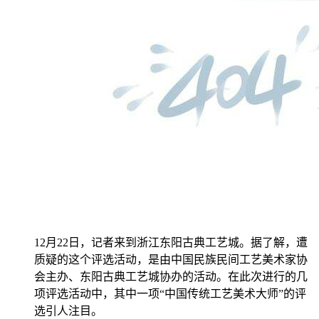
12月22日，记者来到浙江东阳古典工艺城。据了解，遭
质疑的这个评选活动，是由中国民族民间工艺美术家协
会主办、东阳古典工艺城协办的活动。在此次进行的几
项评选活动中，其中一项“中国传统工艺美术大师”的评
选引人注目。