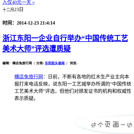
入仅40元一天 »
23日
十二月
时间：2014-12-23 21:4:14
浙江东阳一企业自行举办“中国传统工艺
美术大师”评选遭质疑
编辑：横店兔旅行网 | 分类:
东阳街头巷闻
| 浏览:
横店兔旅行网
：日前，不断有各地的红木生产业主向本
报打来电话反映，说东阳一工艺城举办所谓的“中国传统
工艺美术大师”评选，但他们对颁发证书的机构和权威性
表示质疑。