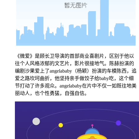
《微爱》是顾长卫导演的首部商业喜剧片，区别于他以
往个人风格浓郁的文艺片，影片很接地气。陈赫扮演的
编剧沙果爱上了angelababy（杨颖）扮演的车模陈西，追
爱之路坎坷曲折，他坚持亲手做饺子给baby吃，这个细
节打动了许多观众。angelababy在片中不仅一如既往地美
丽动人，也个性勇猛，自强自信。