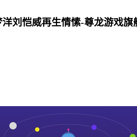
洋刘恺威再生情愫-尊龙游戏旗