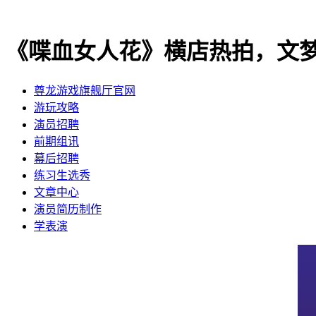
《喋血女人花》横店热拍，文梦
尊龙游戏旗舰厅官网
​游玩攻略
​演员招聘
​前期组讯
​幕后招聘
​练习生选秀
文章中心
演员简历制作
学表演