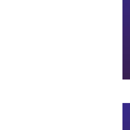
横店剧组新闻
|
旅游百问
|
群演攻略
特色店铺
|
明星见面会
|
景区介绍
|