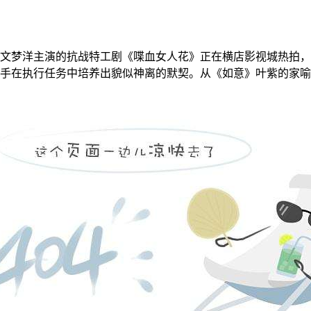
文梦洋主演的抗战特工剧《喋血女人花》正在横店影视城热拍，
手在执行任务中培养出貌似神离的默契。从《如意》叶紫的家喻