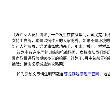
《喋血女人花》讲述了一个发生在抗战年间，国民党组织
女特工白鸽，本是温婉佳人的大家闺秀。如果不是环境的
新可人的形象，尝试演绎武功高手，狙击、搏斗、样样真
该剧中有许多严苛训练和枪战场面，女特攻队员们经历
景点取景进行为期80多天的拍摄，计划于6月中旬杀青
编辑：横店影视城旅游攻略网）
如为原创文章请注明转载自
尊龙游戏旗舰厅官网
，地