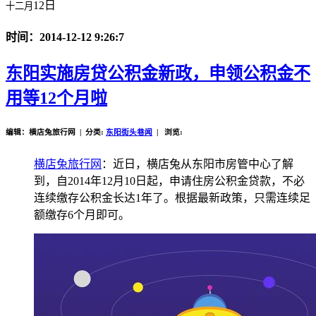
12日
十二月
时间：2014-12-12 9:26:7
东阳实施房贷公积金新政，申领公积金不
用等12个月啦
编辑：横店兔旅行网 | 分类:
东阳街头巷闻
| 浏览:
横店兔旅行网
：近日，横店兔从东阳市房管中心了解
到，自2014年12月10日起，申请住房公积金贷款，不必
连续缴存公积金长达1年了。根据最新政策，只需连续足
额缴存6个月即可。