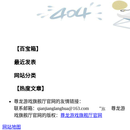
【百宝箱】
最近发表
网站分类
【热度文章】
尊龙游戏旗舰厅官网的友情链接：
联系邮箱：
qianjianglanghua@163.com
")); 尊龙游
戏旗舰厅官网的版权：
尊龙游戏旗舰厅官网
网站地图