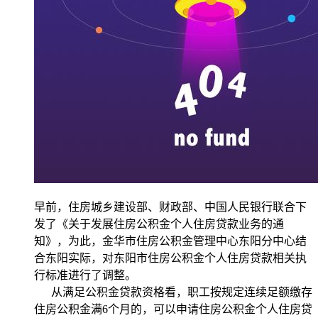
早前，住房城乡建设部、财政部、中国人民银行联合下
发了《关于发展住房公积金个人住房贷款业务的通
知》，为此，金华市住房公积金管理中心东阳分中心结
合东阳实际，对东阳市住房公积金个人住房贷款相关执
行标准进行了调整。
从满足公积金贷款资格看，职工按规定连续足额缴存
住房公积金满6个月的，可以申请住房公积金个人住房贷