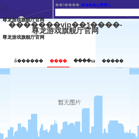
��ӭ����
����ա��¼
尊龙游戏旗舰厅官网
�������vip��ѯ����-
尊龙游戏旗舰厅官网
尊龙游戏旗舰厅官网
ȫ������
����
����ա
�����